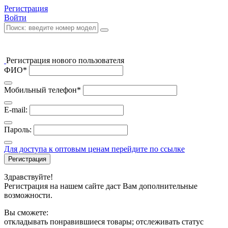
Регистрация
Войти
Регистрация нового пользователя
ФИО*
Мобильный телефон*
E-mail:
Пароль:
Для доступа к оптовым ценам перейдите по ссылке
Регистрация
Здравствуйте!
Регистрация на нашем сайте даст Вам дополнительные
возможности.
Вы сможете:
откладывать понравившиеся товары; отслеживать статус