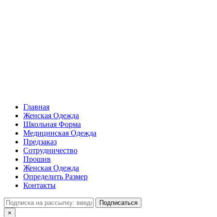
Главная
Женская Одежда
Школьная Форма
Медицинская Одежда
Предзаказ
Сотрудничество
Прошив
Женская Одежда
Определить Размер
Контакты
Подписаться
×