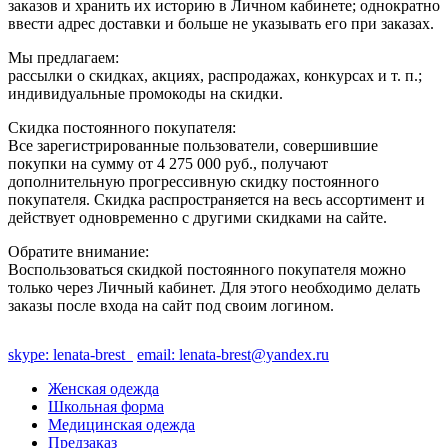
заказов и хранить их историю в Личном кабинете; однократно
ввести адрес доставки и больше не указывать его при заказах.
Мы предлагаем:
рассылки о скидках, акциях, распродажах, конкурсах и т. п.;
индивидуальные промокоды на скидки.
Скидка постоянного покупателя:
Все зарегистрированные пользователи, совершившие
покупки на сумму от 4 275 000 руб., получают
дополнительную прогрессивную скидку постоянного
покупателя. Скидка распространяется на весь ассортимент и
действует одновременно с другими скидками на сайте.
Обратите внимание:
Воспользоваться скидкой постоянного покупателя можно
только через Личный кабинет. Для этого необходимо делать
заказы после входа на сайт под своим логином.
skype: lenata-brest
email: lenata-brest@yandex.ru
Женская одежда
Школьная форма
Медицинская одежда
Предзаказ