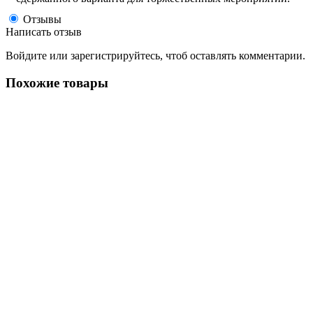
Отзывы
Написать отзыв
Войдите или зарегистрируйтесь, чтоб оставлять комментарии.
Похожие товары