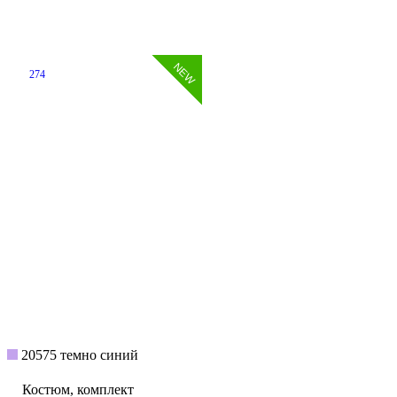
274
20575 темно синий
Костюм, комплект