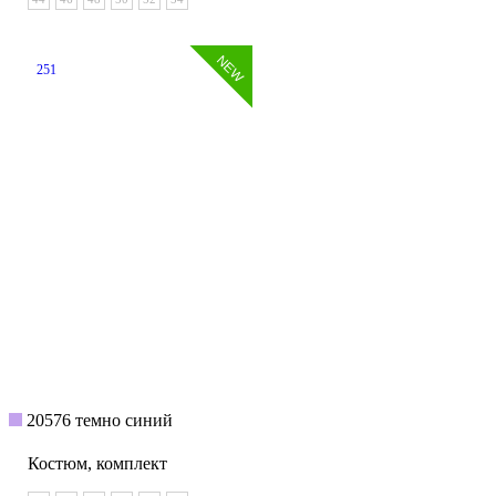
251
20576 темно синий
Костюм, комплект