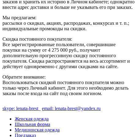
заказов и хранить их историю в Личном кабинете; однократно
ввести адрес доставки и больше не указывать его при заказах.
Мы предлагаем:
рассылки о скидках, акциях, распродажах, конкурсах и т. п.;
индивидуальные промокоды на скидки.
Скидка постоянного покупателя:
Все зарегистрированные пользователи, совершившие
покупки на сумму от 4 275 000 руб., получают
дополнительную прогрессивную скидку постоянного
покупателя. Скидка распространяется на весь ассортимент и
действует одновременно с другими скидками на сайте.
Обратите внимание:
Воспользоваться скидкой постоянного покупателя можно
только через Личный кабинет. Для этого необходимо делать
заказы после входа на сайт под своим логином.
skype: lenata-brest
email: lenata-brest@yandex.ru
Женская одежда
Школьная форма
Медицинская одежда
Предзаказ