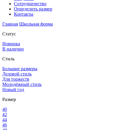
Сотрудничество
Определить размер
Контакты
Главная
Школьная форма
Статус
Новинка
В наличии
Стиль
Большие размеры
Деловой стиль
Для торжеств
Молодёжный стиль
Новый год
Размер
40
42
44
46