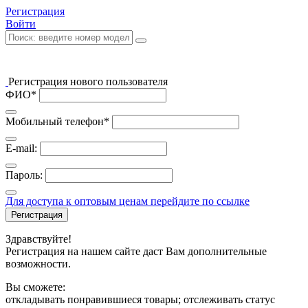
Регистрация
Войти
Регистрация нового пользователя
ФИО*
Мобильный телефон*
E-mail:
Пароль:
Для доступа к оптовым ценам перейдите по ссылке
Регистрация
Здравствуйте!
Регистрация на нашем сайте даст Вам дополнительные
возможности.
Вы сможете:
откладывать понравившиеся товары; отслеживать статус