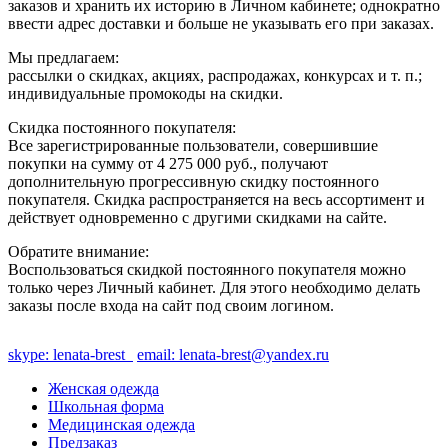
заказов и хранить их историю в Личном кабинете; однократно
ввести адрес доставки и больше не указывать его при заказах.
Мы предлагаем:
рассылки о скидках, акциях, распродажах, конкурсах и т. п.;
индивидуальные промокоды на скидки.
Скидка постоянного покупателя:
Все зарегистрированные пользователи, совершившие
покупки на сумму от 4 275 000 руб., получают
дополнительную прогрессивную скидку постоянного
покупателя. Скидка распространяется на весь ассортимент и
действует одновременно с другими скидками на сайте.
Обратите внимание:
Воспользоваться скидкой постоянного покупателя можно
только через Личный кабинет. Для этого необходимо делать
заказы после входа на сайт под своим логином.
skype: lenata-brest
email: lenata-brest@yandex.ru
Женская одежда
Школьная форма
Медицинская одежда
Предзаказ