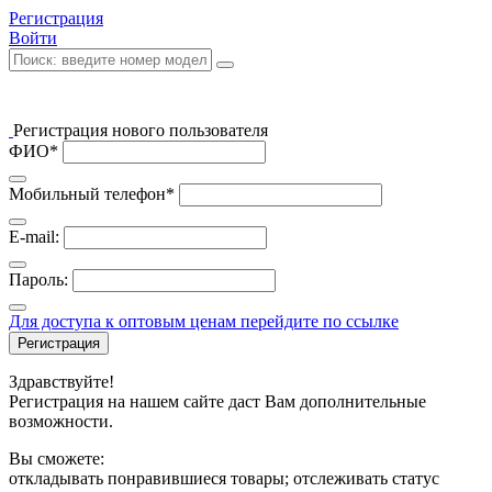
Регистрация
Войти
Регистрация нового пользователя
ФИО*
Мобильный телефон*
E-mail:
Пароль:
Для доступа к оптовым ценам перейдите по ссылке
Регистрация
Здравствуйте!
Регистрация на нашем сайте даст Вам дополнительные
возможности.
Вы сможете:
откладывать понравившиеся товары; отслеживать статус