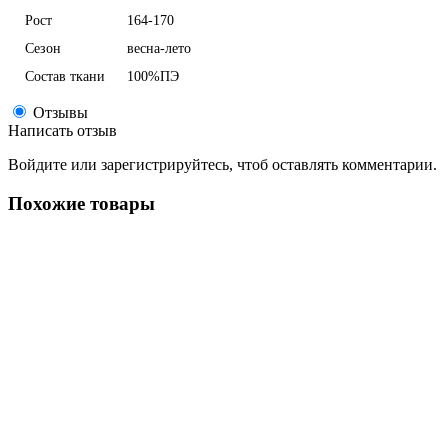
Рост
164-170
Сезон
весна-лето
Состав ткани
100%ПЭ
Отзывы
Написать отзыв
Войдите или зарегистрируйтесь, чтоб оставлять комментарии.
Похожие товары