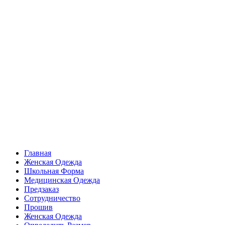
Главная
Женская Одежда
Школьная Форма
Медицинская Одежда
Предзаказ
Сотрудничество
Прошив
Женская Одежда