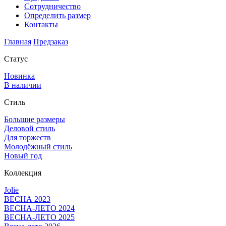
Сотрудничество
Определить размер
Контакты
Главная
Предзаказ
Статус
Новинка
В наличии
Стиль
Большие размеры
Деловой стиль
Для торжеств
Молодёжный стиль
Новый год
Коллекция
Jolie
ВЕСНА 2023
ВЕСНА-ЛЕТО 2024
ВЕСНА-ЛЕТО 2025