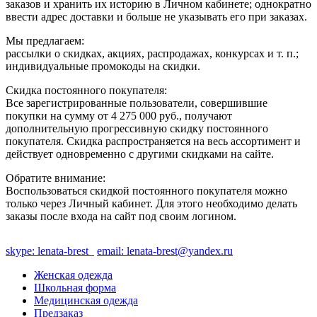
заказов и хранить их историю в Личном кабинете; однократно
ввести адрес доставки и больше не указывать его при заказах.
Мы предлагаем:
рассылки о скидках, акциях, распродажах, конкурсах и т. п.;
индивидуальные промокоды на скидки.
Скидка постоянного покупателя:
Все зарегистрированные пользователи, совершившие
покупки на сумму от 4 275 000 руб., получают
дополнительную прогрессивную скидку постоянного
покупателя. Скидка распространяется на весь ассортимент и
действует одновременно с другими скидками на сайте.
Обратите внимание:
Воспользоваться скидкой постоянного покупателя можно
только через Личный кабинет. Для этого необходимо делать
заказы после входа на сайт под своим логином.
skype: lenata-brest
email: lenata-brest@yandex.ru
Женская одежда
Школьная форма
Медицинская одежда
Предзаказ