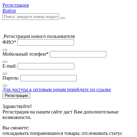
Регистрация
Войти
Регистрация нового пользователя
ФИО*
Мобильный телефон*
E-mail:
Пароль:
Для доступа к оптовым ценам перейдите по ссылке
Регистрация
Здравствуйте!
Регистрация на нашем сайте даст Вам дополнительные
возможности.
Вы сможете:
откладывать понравившиеся товары; отслеживать статус