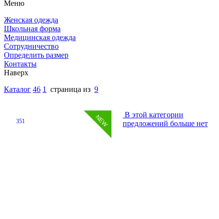
Меню
Женская одежда
Школьная форма
Медицинская одежда
Сотрудничество
Определить размер
Контакты
Наверх
Каталог
46
1
страница из
9
В этой категории
351
предложений больше нет