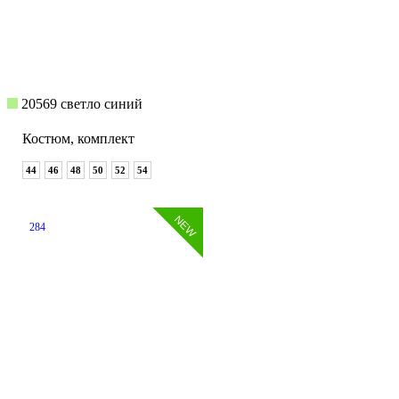
20569 светло синий
Костюм, комплект
44
46
48
50
52
54
284